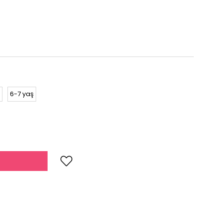
6-7 yaş