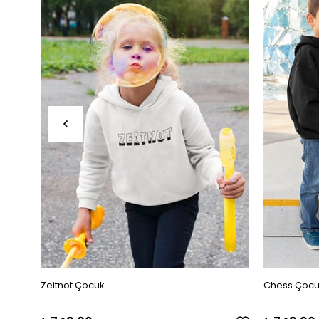
Zeitnot Çocuk
Chess Çocu