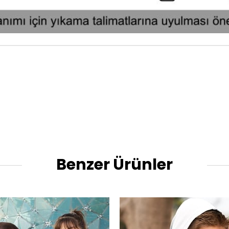
Benzer Ürünler