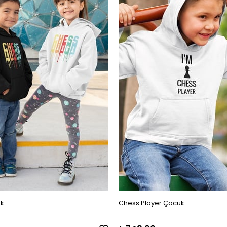
k
Chess Player Çocuk