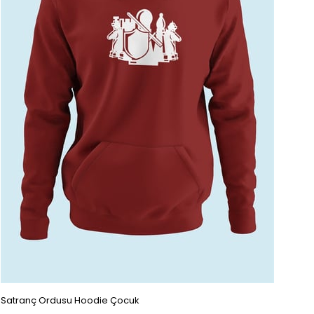
Satranç Ordusu Hoodie Çocuk