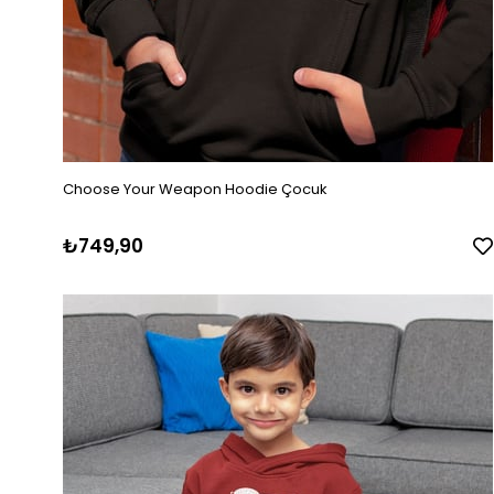
Choose Your Weapon Hoodie Çocuk
₺749,90