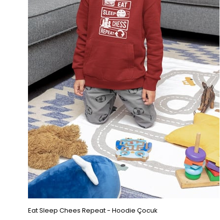
Eat Sleep Chees Repeat - Hoodie Çocuk