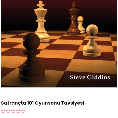
Satrançta 101 Oyunsonu Tavsiyesi