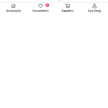
0
Anasayfa
Favorilerim
Sepetim
Üye Girişi