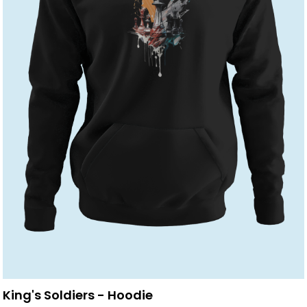
King's Soldiers - Hoodie