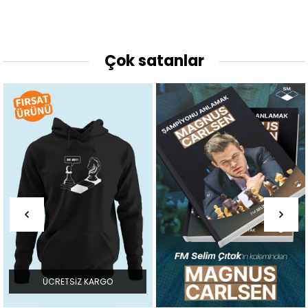
Çok satanlar
ÜCRETSIZ KARGO