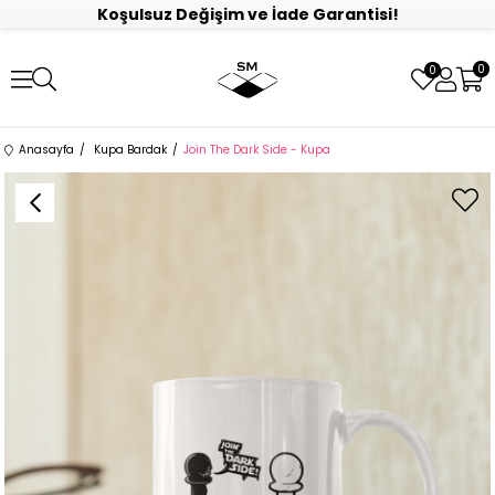
Koşulsuz Değişim ve İade Garantisi!
0
0
Anasayfa
Kupa Bardak
Join The Dark Side - Kupa