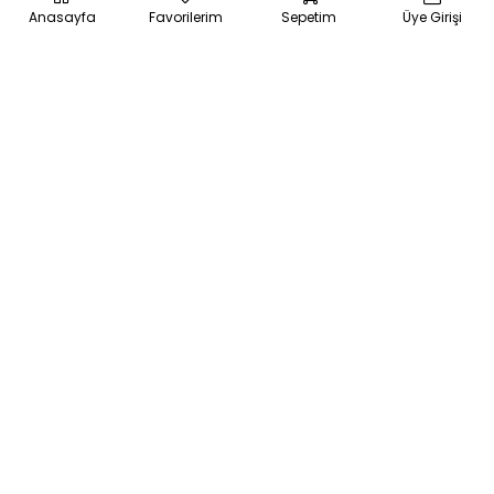
Anasayfa
Favorilerim
Sepetim
Üye Girişi