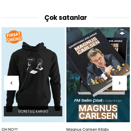
Çok satanlar
ÜCRETSIZ KARGO
OH NO!!!
Magnus Carlsen Kitabı