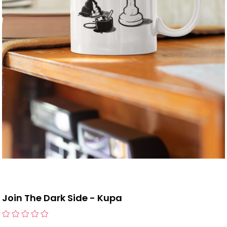
Join The Dark Side - Kupa