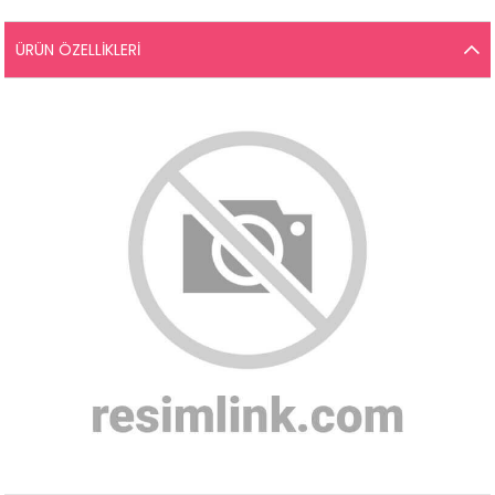
ÜRÜN ÖZELLIKLERI