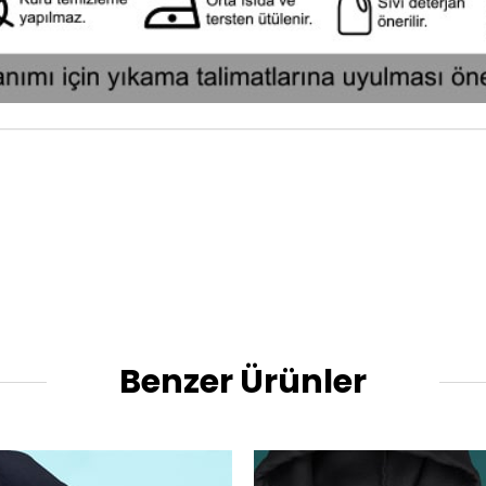
Benzer Ürünler