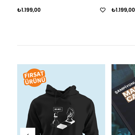
₺1.199,00
₺1.199,00