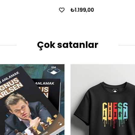
₺1.199,00
Çok satanlar