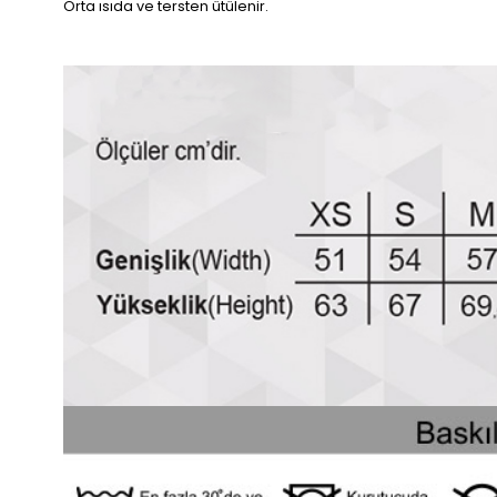
Orta ısıda ve tersten ütülenir.