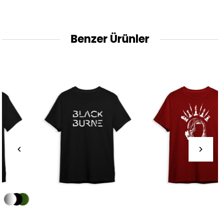
Benzer Ürünler