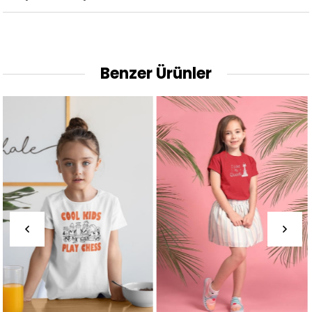
Benzer Ürünler