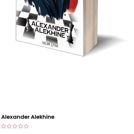
Alexander Alekhine