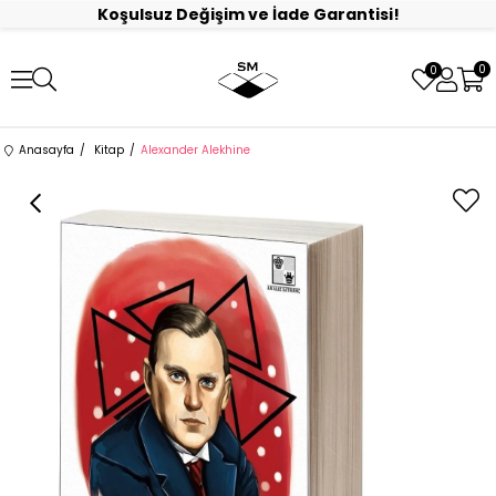
Koşulsuz Değişim ve İade Garantisi!
0
0
Anasayfa
Kitap
Alexander Alekhine