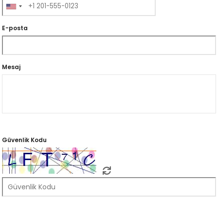
E-posta
Mesaj
Güvenlik Kodu