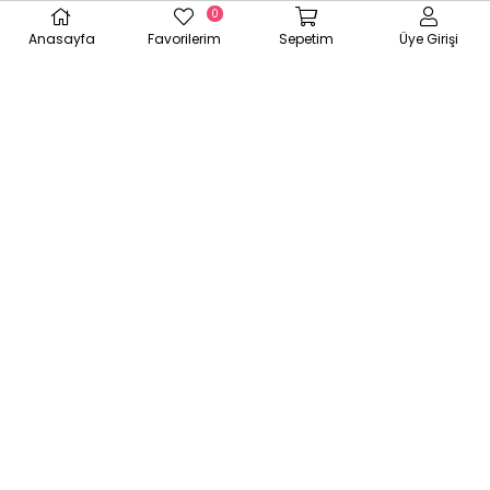
0
Anasayfa
Favorilerim
Sepetim
Üye Girişi